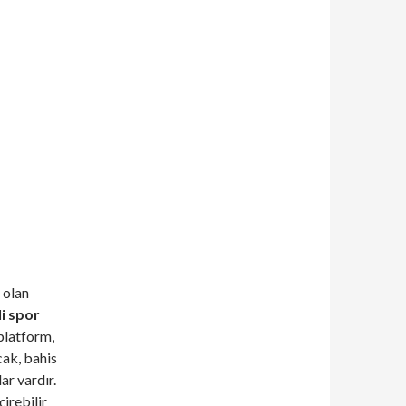
p olan
li spor
platform,
cak, bahis
ar vardır.
çirebilir