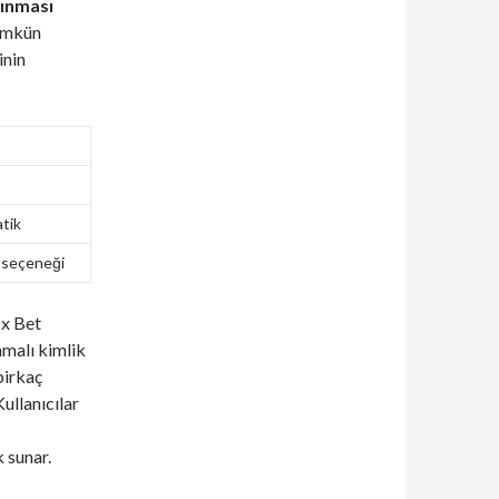
lınması
mümkün
inin
atik
k seçeneği
1x Bet
amalı kimlik
 birkaç
ullanıcılar
k sunar.