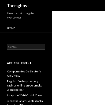
Cerca
Toemghost
Un nuovo sito targato
WordPress
HOME
Ricerca per:
ARTICOLI RECENTI
Componentes De Bisuteria
On Line SL
Regulación de apuestas y
casinos online en Colombia:
¿son legales?
Inception 2010 Cast & Crew
Japansk Hanami väntas locka