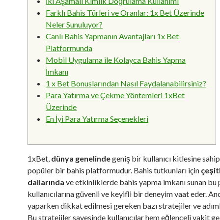
İki Aşamalı Kimlik Doğrulama Kullanımı
Farklı Bahis Türleri ve Oranlar: 1x Bet Üzerinde
Neler Sunuluyor?
Canlı Bahis Yapmanın Avantajları 1x Bet
Platformunda
Mobil Uygulama ile Kolayca Bahis Yapma
İmkanı
1 x Bet Bonuslarından Nasıl Faydalanabilirsiniz?
Para Yatırma ve Çekme Yöntemleri 1xBet
Üzerinde
En İyi Para Yatırma Seçenekleri
1xBet,
dünya genelinde
geniş bir kullanıcı kitlesine sahi
popüler bir bahis platformudur. Bahis tutkunları için
çeşit
dallarında
ve etkinliklerde bahis yapma imkanı sunan bu 
kullanıcılarına güvenli ve keyifli bir deneyim vaat eder. An
yaparken dikkat edilmesi gereken bazı stratejiler ve adıml
Bu stratejiler sayesinde kullanıcılar hem eğlenceli vakit ge