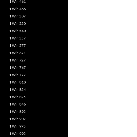
1 Win 461
1 Win 466
1 Win 507
1 Win 520
1 Win 540
1 Win 557
1 Win 577
1 Win 671
1 Win 727
1 Win 767
1 Win 777
1 Win 810
1 Win 824
1 Win 825
1 Win 846
1 Win 892
1 Win 902
1 Win 975
1 Win 992