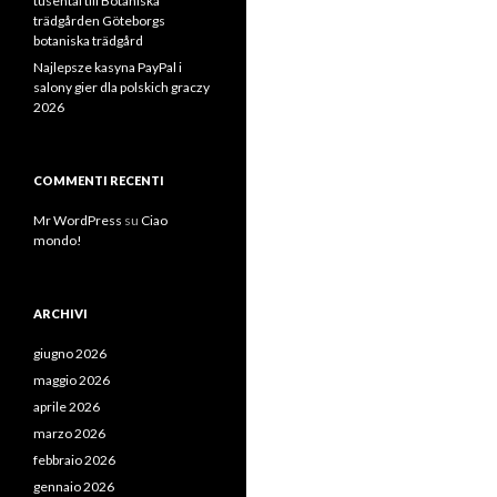
tusental till Botaniska
trädgården Göteborgs
botaniska trädgård
Najlepsze kasyna PayPal i
salony gier dla polskich graczy
2026
COMMENTI RECENTI
Mr WordPress
su
Ciao
mondo!
ARCHIVI
giugno 2026
maggio 2026
aprile 2026
marzo 2026
febbraio 2026
gennaio 2026