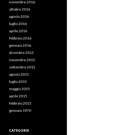
novembre 2016
ottobre 2016
agosto 2016
luglio 2016
aprile 2016
febbraio 2016
gennaio 2016
dicembre 2015
novembre 2015
settembre 2015
agosto 2015
luglio 2015
maggio 2015
aprile 2015
febbraio 2015
gennaio 1970
CATEGORIE