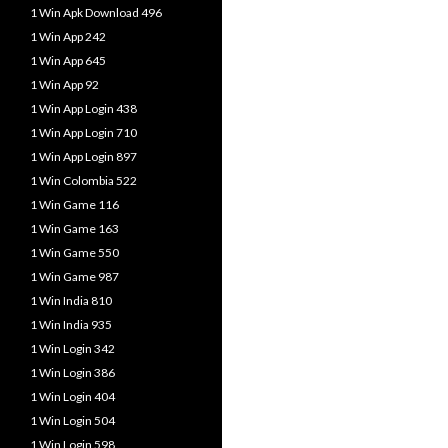
1 Win Apk Download 496
1 Win App 242
1 Win App 645
1 Win App 92
1 Win App Login 438
1 Win App Login 710
1 Win App Login 897
1 Win Colombia 522
1 Win Game 116
1 Win Game 163
1 Win Game 550
1 Win Game 987
1 Win India 810
1 Win India 935
1 Win Login 342
1 Win Login 386
1 Win Login 404
1 Win Login 504
1 Win Login 598